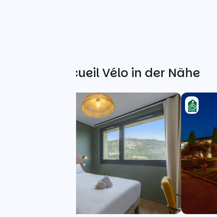
Weitere Accueil Vélo in der Nähe