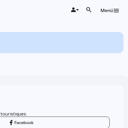
Menü
 touristiques.
Facebook