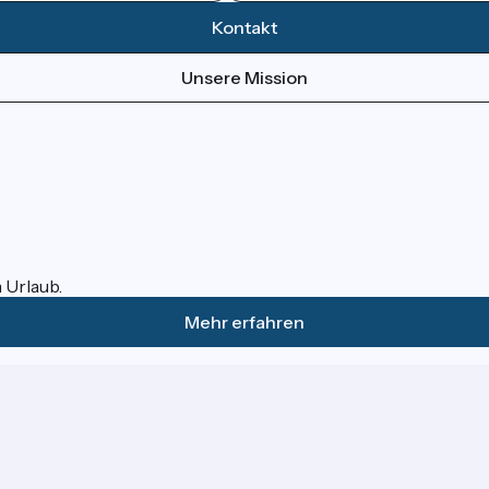
Kontakt
Unsere Mission
m Urlaub.
Mehr erfahren