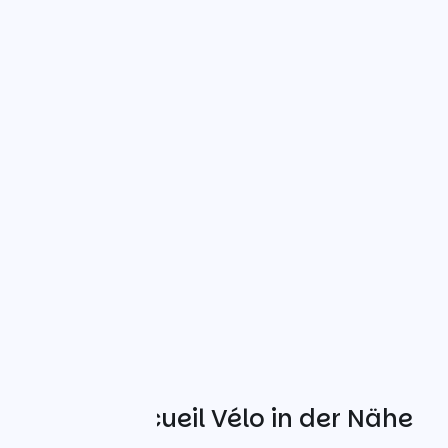
Weitere Accueil Vélo in der Nähe