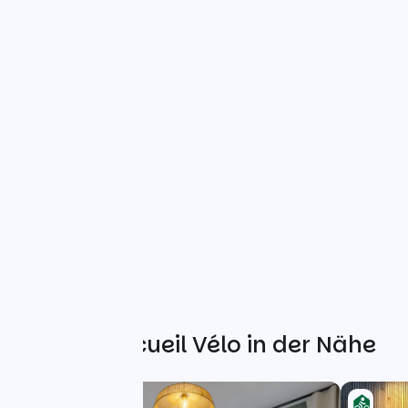
Weitere Accueil Vélo in der Nähe