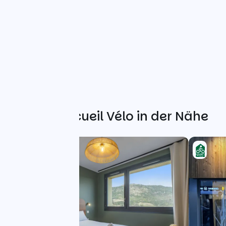
Weitere Accueil Vélo in der Nähe