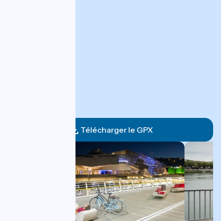
Télécharger le GPX