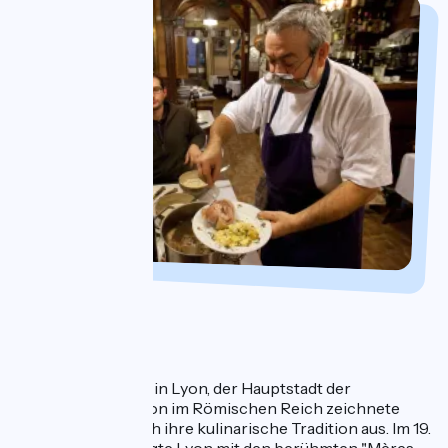
Tag 1 : Lyon
Ein Tag in Lyon
Ihre Reise beginnt in Lyon, der Hauptstadt der
Gastronomie. Schon im Römischen Reich zeichnete
sich die Stadt durch ihre kulinarische Tradition aus. Im 19.