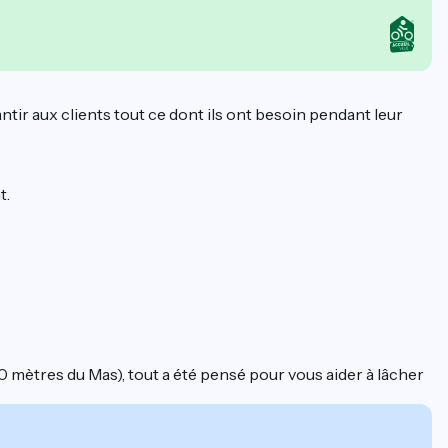
r aux clients tout ce dont ils ont besoin pendant leur
t.
0 mètres du Mas), tout a été pensé pour vous aider à lâcher