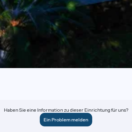
Haben Sie eine Information zu dieser Einrichtung für uns?
Ein Problem melden