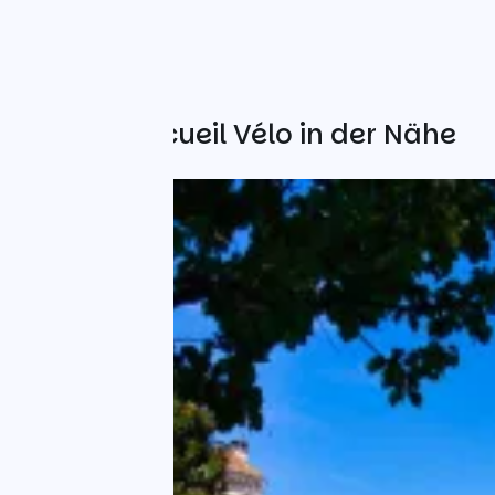
Weitere Accueil Vélo in der Nähe