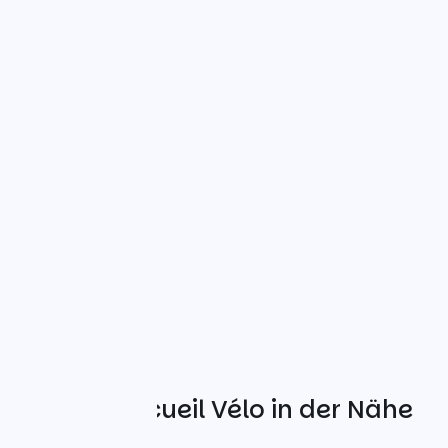
Weitere Accueil Vélo in der Nähe