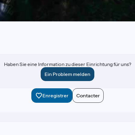
Haben Sie eine Information zu dieser Einrichtung für uns?
Ein Problem melden
Enregistrer
Contacter