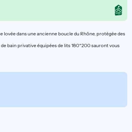
ale lovée dans une ancienne boucle du Rhône, protégée des
e de bain privative équipées de lits 180*200 sauront vous