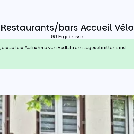
Restaurants/bars Accueil Vélo
89 Ergebnisse
, die auf die Aufnahme von Radfahrern zugeschnitten sind.