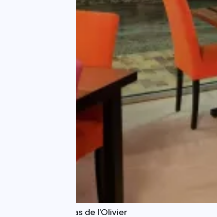
Restaurant Le Mas de l'Olivier