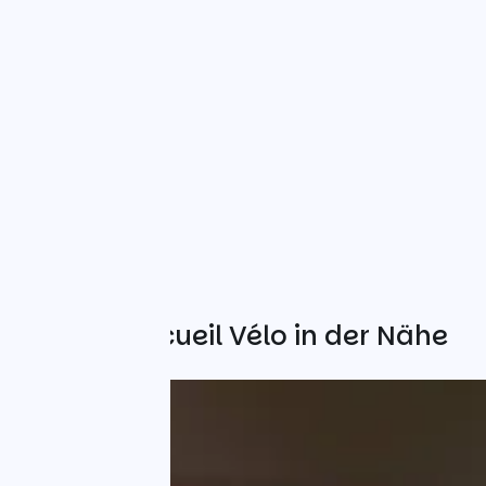
Weitere Accueil Vélo in der Nähe