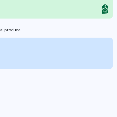
cal produce.