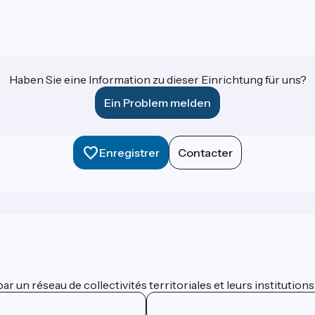
Haben Sie eine Information zu dieser Einrichtung für uns?
Ein Problem melden
Enregistrer
Contacter
 un réseau de collectivités territoriales et leurs institutions