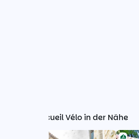
Weitere Accueil Vélo in der Nähe