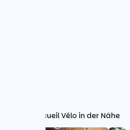
Weitere Accueil Vélo in der Nähe