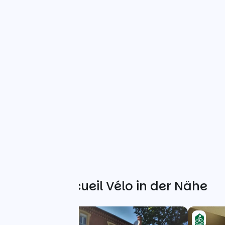
Weitere Accueil Vélo in der Nähe