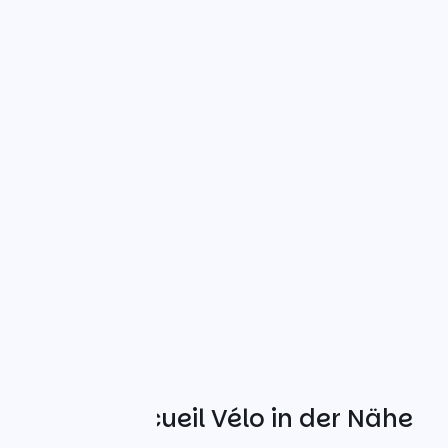
Weitere Accueil Vélo in der Nähe