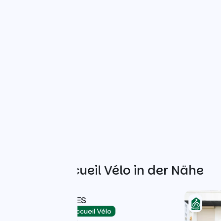
Weitere Accueil Vélo in der Nähe
HOTEL LES ALIZES
Hotels
Accueil Vélo