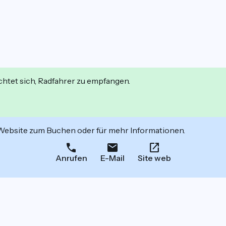
ichtet sich, Radfahrer zu empfangen.
 Website zum Buchen oder für mehr Informationen.
Anrufen
E-Mail
Site web