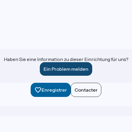
Haben Sie eine Information zu dieser Einrichtung für uns?
Ein Problem melden
Enregistrer
Contacter