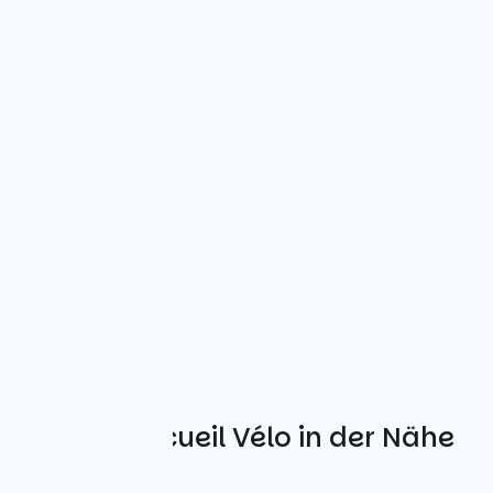
Weitere Accueil Vélo in der Nähe