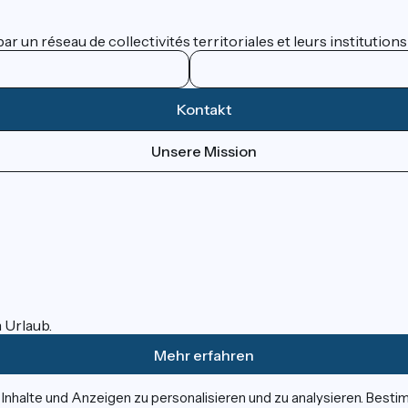
 un réseau de collectivités territoriales et leurs institutions
Kontakt
Unsere Mission
m Urlaub.
Mehr erfahren
nhalte und Anzeigen zu personalisieren und zu analysieren. Best