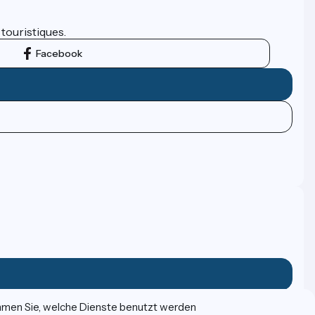
 touristiques.
Facebook
immen Sie, welche Dienste benutzt werden