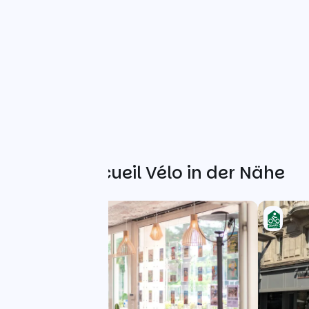
Weitere Accueil Vélo in der Nähe