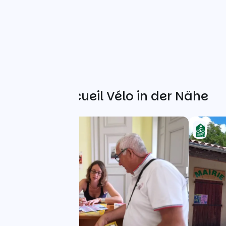
Weitere Accueil Vélo in der Nähe