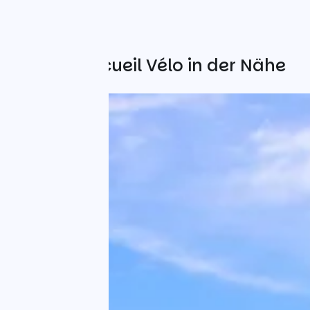
Weitere Accueil Vélo in der Nähe