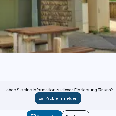
Haben Sie eine Information zu dieser Einrichtung für uns?
Ein Problem melden