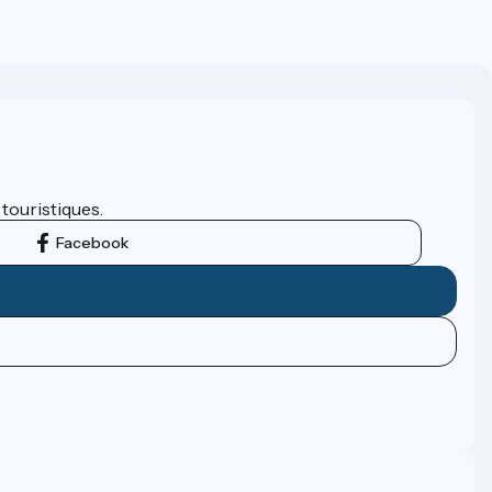
 touristiques.
Facebook