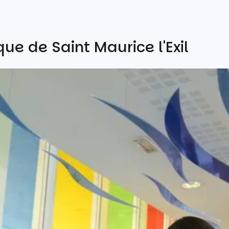
ue de Saint Maurice l'Exil