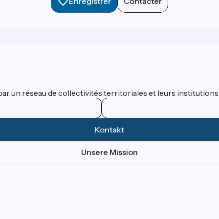
Enregistrer
Contacter
 un réseau de collectivités territoriales et leurs institutions
Kontakt
Unsere Mission