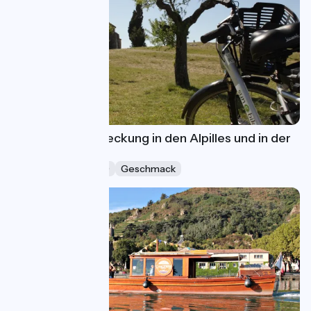
Woche der Entdeckung in den Alpilles und in der
Camargue
Ferien (5-8 Tage)
Geschmack