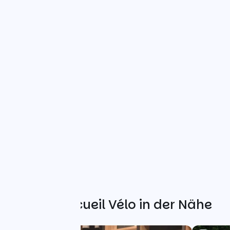
Weitere Accueil Vélo in der Nähe