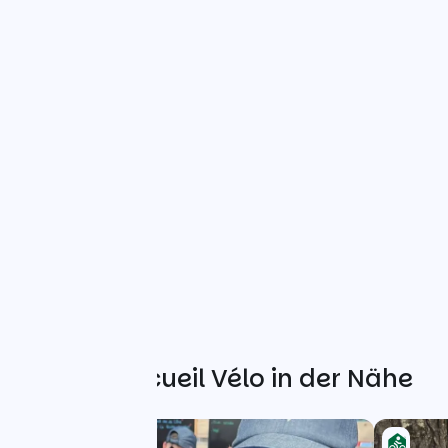
Weitere Accueil Vélo in der Nähe