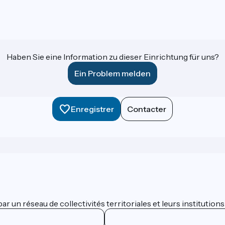
Haben Sie eine Information zu dieser Einrichtung für uns?
Ein Problem melden
Enregistrer
Contacter
 un réseau de collectivités territoriales et leurs institutions