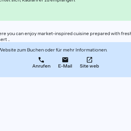
ere you can enjoy market-inspired cuisine prepared with fres
t ...
 Website zum Buchen oder für mehr Informationen.
Anrufen
E-Mail
Site web