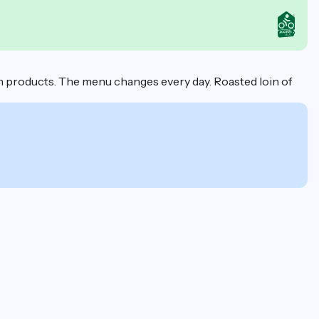
h products. The menu changes every day. Roasted loin of