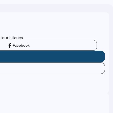
 touristiques.
Facebook