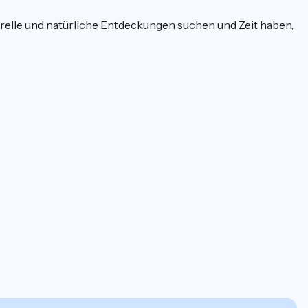
turelle und natürliche Entdeckungen suchen und Zeit haben,