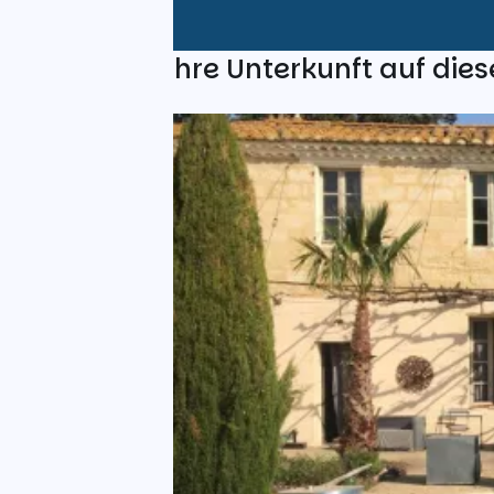
Finden Sie Ihre Unterkunft auf dies