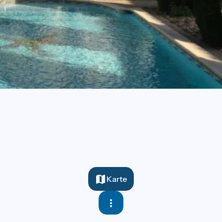
Karte