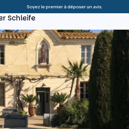
Soyez le premier à déposer un avis.
er Schleife