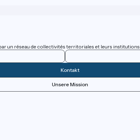
 un réseau de collectivités territoriales et leurs institutions
Kontakt
Unsere Mission