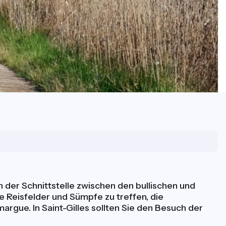
 der Schnittstelle zwischen den bullischen und
 Reisfelder und Sümpfe zu treffen, die
gue. In Saint-Gilles sollten Sie den Besuch der