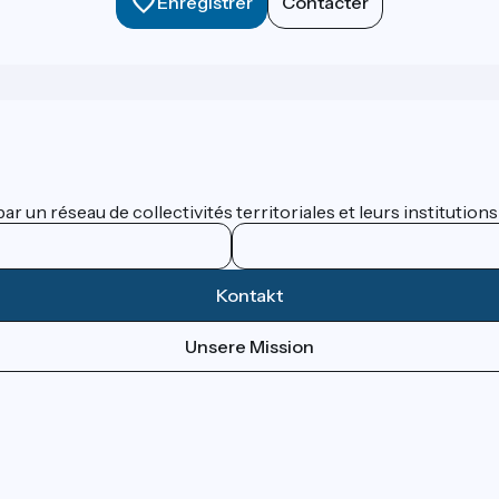
Enregistrer
Contacter
 un réseau de collectivités territoriales et leurs institutions
Kontakt
Unsere Mission