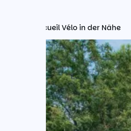
Weitere Accueil Vélo in der Nähe