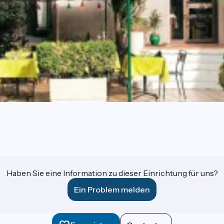
Haben Sie eine Information zu dieser Einrichtung für uns?
Ein Problem melden