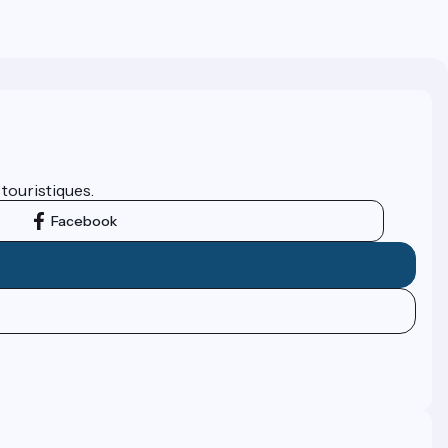
 touristiques.
Facebook