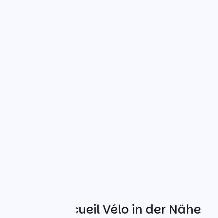
Weitere Accueil Vélo in der Nähe