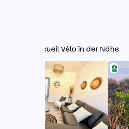
Weitere Accueil Vélo in der Nähe