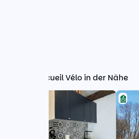
Weitere Accueil Vélo in der Nähe