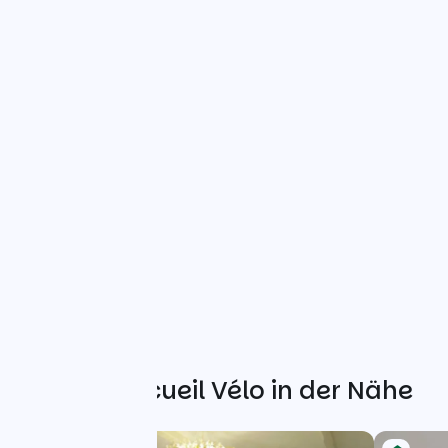
Weitere Accueil Vélo in der Nähe