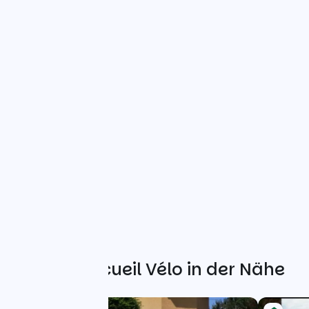
Weitere Accueil Vélo in der Nähe