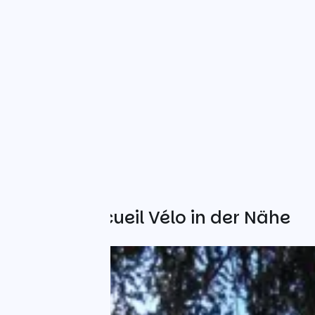
Weitere Accueil Vélo in der Nähe