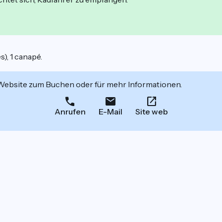
s), 1 canapé.
 Website zum Buchen oder für mehr Informationen.
Anrufen
E-Mail
Site web