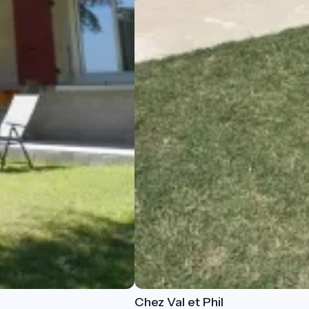
Chez Val et Phil