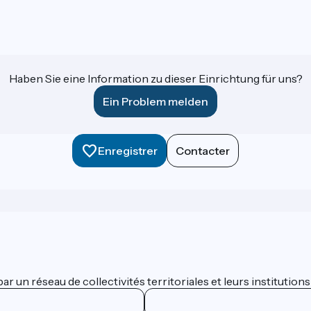
Haben Sie eine Information zu dieser Einrichtung für uns?
Ein Problem melden
Enregistrer
Contacter
 un réseau de collectivités territoriales et leurs institutions