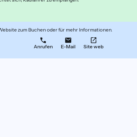
 Website zum Buchen oder für mehr Informationen.
Anrufen
E-Mail
Site web