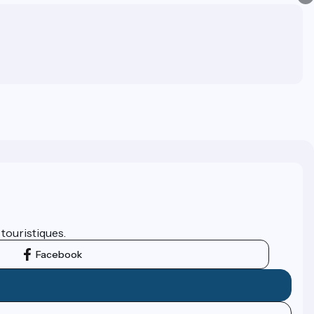
 touristiques.
Facebook