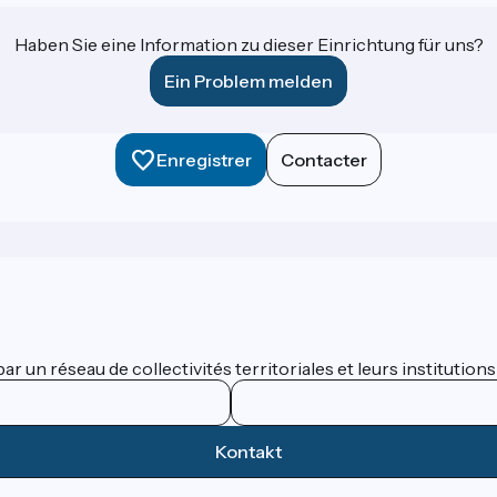
Haben Sie eine Information zu dieser Einrichtung für uns?
Ein Problem melden
Enregistrer
Contacter
 un réseau de collectivités territoriales et leurs institutions
Kontakt