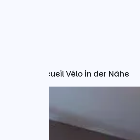
Weitere Accueil Vélo in der Nähe