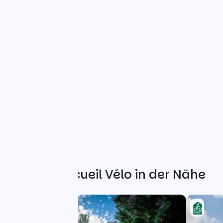
Weitere Accueil Vélo in der Nähe