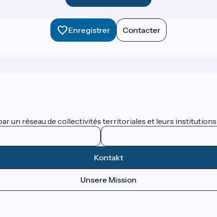
Enregistrer
Contacter
 un réseau de collectivités territoriales et leurs institutions
Kontakt
Unsere Mission