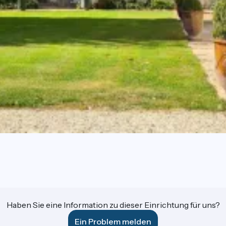
Haben Sie eine Information zu dieser Einrichtung für uns?
Ein Problem melden