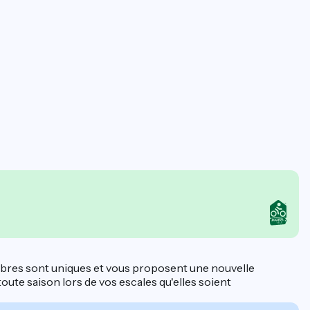
ambres sont uniques et vous proposent une nouvelle
ute saison lors de vos escales qu'elles soient