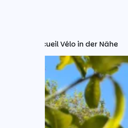
Weitere Accueil Vélo in der Nähe