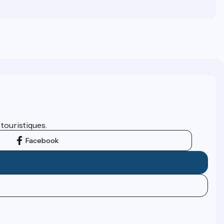
 touristiques.
Facebook