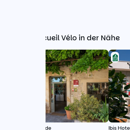
Weitere Accueil Vélo in der Nähe
Hôtel de Mirmande
Ibis Hote