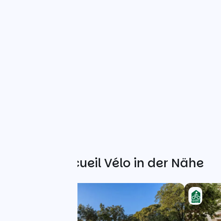
Weitere Accueil Vélo in der Nähe