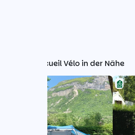
Weitere Accueil Vélo in der Nähe