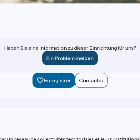
Haben Sie eine Information zu dieser Einrichtung für uns?
Ein Problem melden
Enregistrer
Contacter
 un réseau de collectivités territoriales et leurs institutions