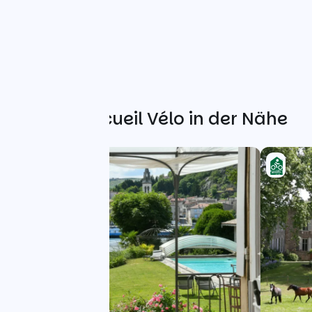
Weitere Accueil Vélo in der Nähe