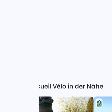
Weitere Accueil Vélo in der Nähe