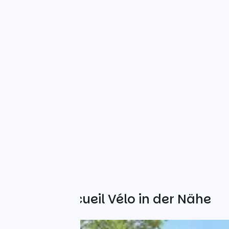
Weitere Accueil Vélo in der Nähe