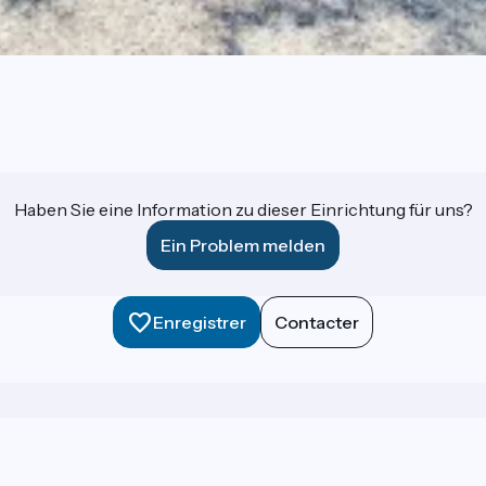
Haben Sie eine Information zu dieser Einrichtung für uns?
Ein Problem melden
Enregistrer
Contacter