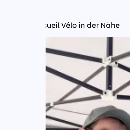
Weitere Accueil Vélo in der Nähe