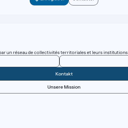
 un réseau de collectivités territoriales et leurs institutions
Kontakt
Unsere Mission