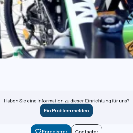
Haben Sie eine Information zu dieser Einrichtung für uns?
Ein Problem melden
Enregistrer
Contacter