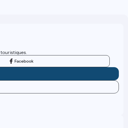
 touristiques.
Facebook