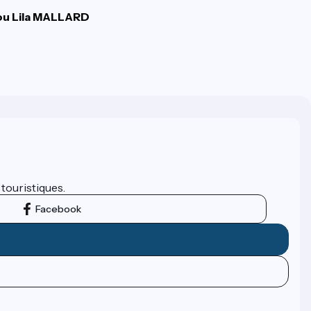
u Lila MALLARD
 touristiques.
Facebook