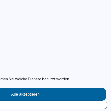
immen Sie, welche Dienste benutzt werden
Alle akzeptieren