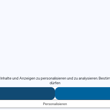
nhalte und Anzeigen zu personalisieren und zu analysieren. Best
dürfen
Personalisieren