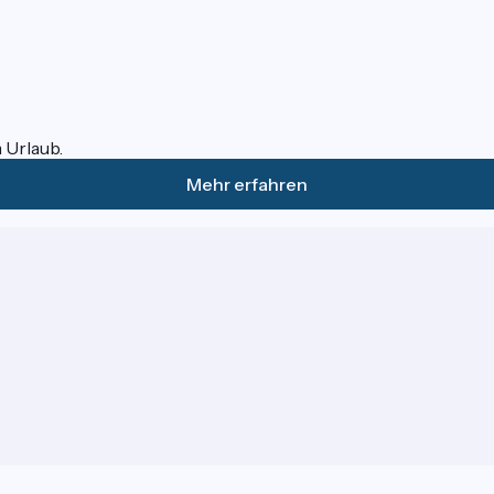
m Urlaub.
Mehr erfahren