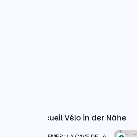
Weitere Accueil Vélo in der Nähe
LES CAVES RICHEMER : LA CAVE DE LA