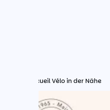
Weitere Accueil Vélo in der Nähe