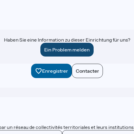
Haben Sie eine Information zu dieser Einrichtung für uns?
Ein Problem melden
Enregistrer
Contacter
 un réseau de collectivités territoriales et leurs institutions