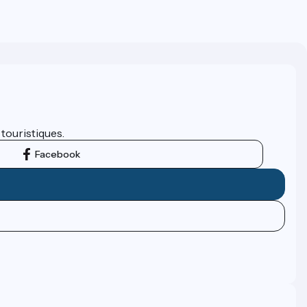
 touristiques.
Facebook