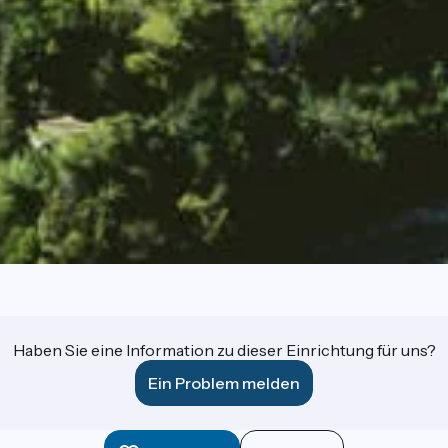
Haben Sie eine Information zu dieser Einrichtung für uns?
Ein Problem melden