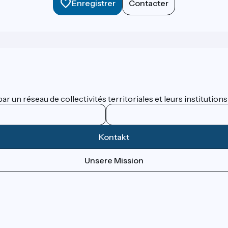
Enregistrer
Contacter
 un réseau de collectivités territoriales et leurs institutions
Kontakt
Unsere Mission