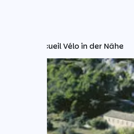
Weitere Accueil Vélo in der Nähe