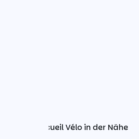
Weitere Accueil Vélo in der Nähe