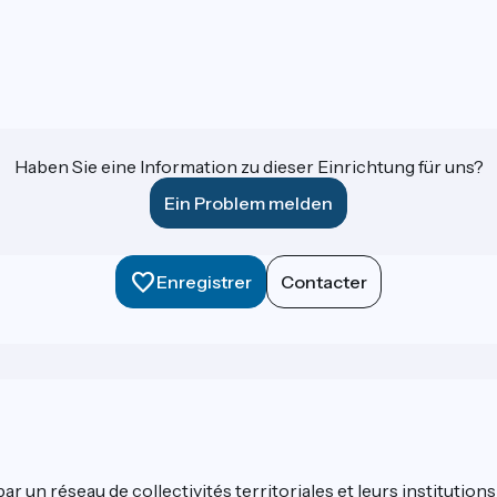
Haben Sie eine Information zu dieser Einrichtung für uns?
Ein Problem melden
Enregistrer
Contacter
 un réseau de collectivités territoriales et leurs institutions