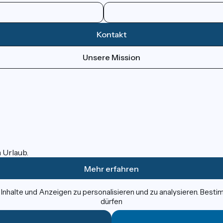
Kontakt
Unsere Mission
m Urlaub.
Mehr erfahren
nhalte und Anzeigen zu personalisieren und zu analysieren. Best
dürfen