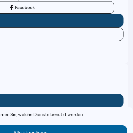
Facebook
immen Sie, welche Dienste benutzt werden
Alle akzeptieren