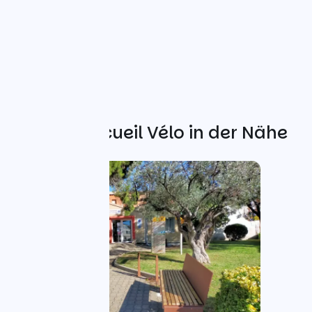
Weitere Accueil Vélo in der Nähe