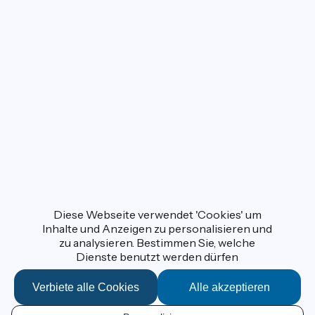
Diese Webseite verwendet 'Cookies' um
Inhalte und Anzeigen zu personalisieren und
zu analysieren. Bestimmen Sie, welche
Dienste benutzt werden dürfen
Verbiete alle Cookies
Alle akzeptieren